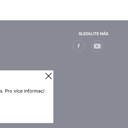
SLEDUJTE NÁS
. Pro více informací