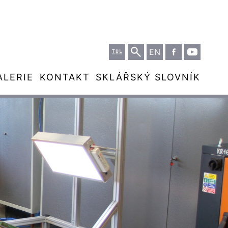
EN
LERIE
KONTAKT
SKLÁŘSKÝ SLOVNÍK