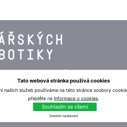
EN
Tato webová stránka používá cookies
ní našich služeb používáme na této stránce soubory cookies
přejděte na
Informace o cookies
.
Souhlasím se všemi
Detailní nastavení