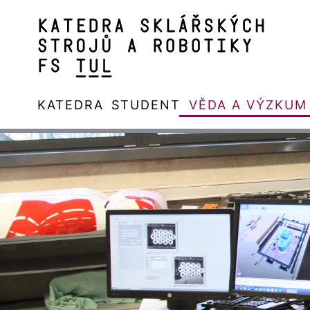
KATEDRA
STUDENT
VĚDA A VÝZKUM