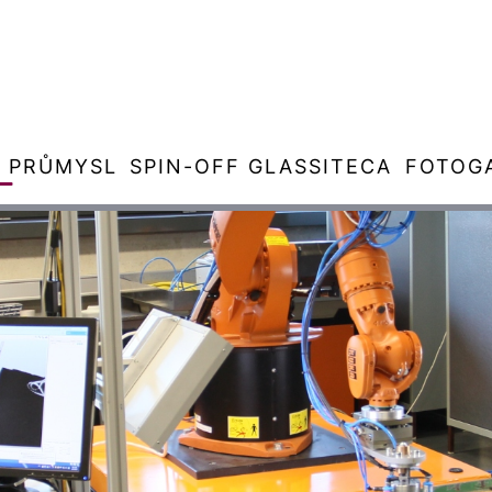
PRŮMYSL
SPIN-OFF GLASSITECA
FOTOGA