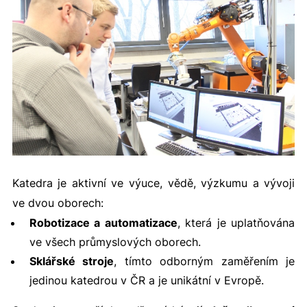
Katedra je aktivní ve výuce, vědě, výzkumu a vývoji
ve dvou oborech:
Robotizace a automatizace
, která je uplatňována
ve všech průmyslových oborech.
Sklářské stroje
, tímto odborným zaměřením je
jedinou katedrou v ČR a je unikátní v Evropě.