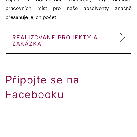
pracovních míst pro naše absolventy značně
přesahuje jejich počet.
REALIZOVANÉ PROJEKTY A
ZAKÁZKA
Připojte se na
Facebooku