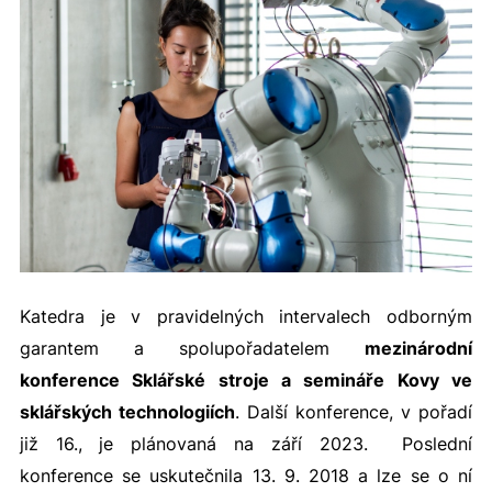
Katedra je v pravidelných intervalech odborným
garantem a spolupořadatelem
mezinárodní
konference Sklářské stroje a semináře Kovy ve
sklářských technologiích
. Další konference, v pořadí
již 16., je plánovaná na září 2023. Poslední
konference se uskutečnila 13. 9. 2018 a lze se o ní